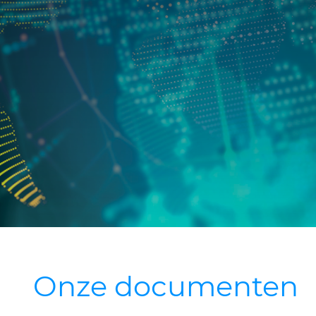
Onze documenten