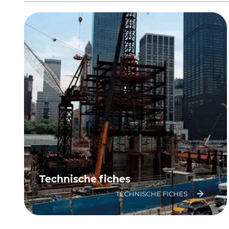
Technische fiches
TECHNISCHE FICHES